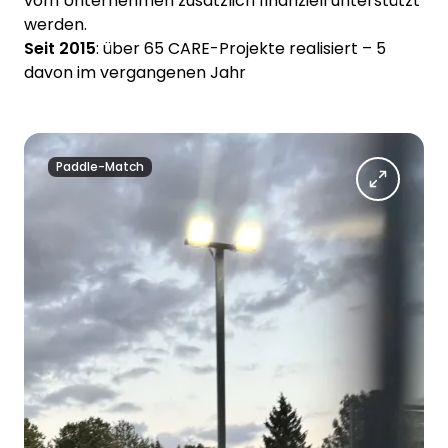
vom Unternehmen zusätzlich finanziell unterstützt
werden.
Seit 2015
: über 65 CARE-Projekte realisiert – 5
davon im vergangenen Jahr
Paddle-Match