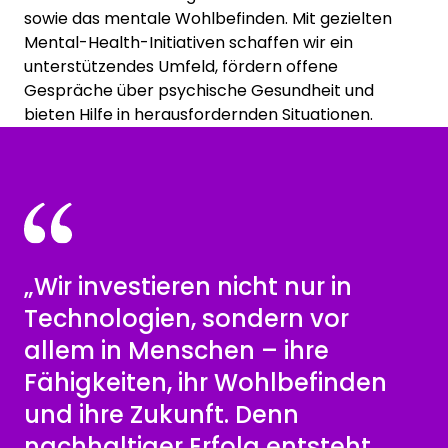
sowie das mentale Wohlbefinden. Mit gezielten
Mental-Health-Initiativen schaffen wir ein
unterstützendes Umfeld, fördern offene
Gespräche über psychische Gesundheit und
bieten Hilfe in herausfordernden Situationen.
„Wir investieren nicht nur in
Technologien, sondern vor
allem in Menschen – ihre
Fähigkeiten, ihr Wohlbefinden
und ihre Zukunft. Denn
nachhaltiger Erfolg entsteht