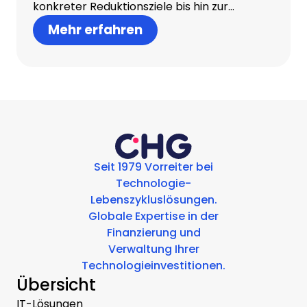
konkreter Reduktionsziele bis hin zur
transparenten Berichterstattung.
Mehr erfahren
Seit 1979 Vorreiter bei
Technologie-
Lebenszykluslösungen.
Globale Expertise in der
Finanzierung und
Verwaltung Ihrer
Technologieinvestitionen.
Übersicht
IT-Lösungen