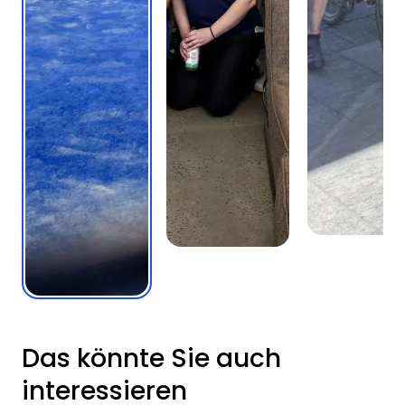
Das könnte Sie auch
interessieren