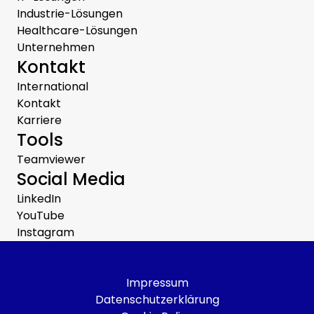
Industrie-Lösungen
Healthcare-Lösungen
Unternehmen
Kontakt
International
Kontakt
Karriere
Tools
Teamviewer
Social Media
LinkedIn
YouTube
Instagram
Impressum
Datenschutzerklärung