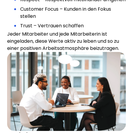
Customer Focus – Kunden in den Fokus
stellen
Trust – Vertrauen schaffen
Jeder Mitarbeiter und jede Mitarbeiterin ist
eingeladen, diese Werte aktiv zu leben und so zu
einer positiven Arbeitsatmosphäre beizutragen.