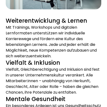
Weiterentwicklung & Lernen
Mit Trainings, Workshops und digitalen
Lernformaten unterstützen wir individuelle
Karrierewege und fördern eine Kultur des
lebenslangen Lernens. Jede und jeder erhält die
Möglichkeit, neue Kompetenzen aufzubauen und
sich weiterzuentwickeln.
Vielfalt & Inklusion
Vielfalt, Gleichberechtigung und Inklusion sind fest
in unserer Unternehmenskultur verankert. Alle
Mitarbeiter:innen – unabhängig von Herkunft,
Geschlecht, Alter oder Rolle – haben die gleichen
Chancen, ihre Potenziale zu entfalten.
Mentale Gesundheit
Ein besonderes Anliegen ist uns Gesundheitsschutz