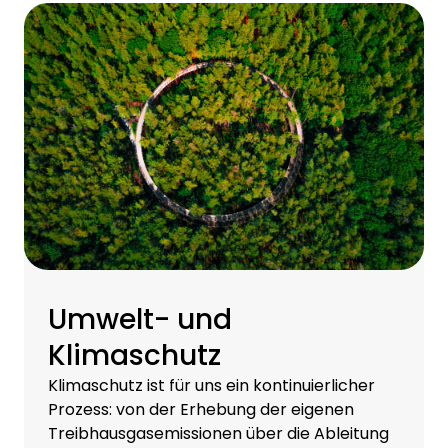
Umwelt- und
Klimaschutz
Klimaschutz ist für uns ein kontinuierlicher
Prozess: von der Erhebung der eigenen
Treibhausgasemissionen über die Ableitung