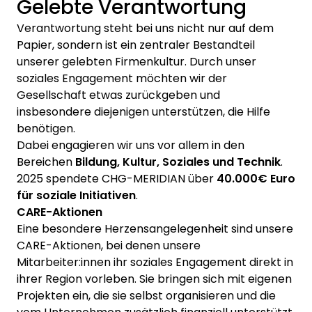
Gelebte Verantwortung
Verantwortung steht bei uns nicht nur auf dem
Papier, sondern ist ein zentraler Bestandteil
unserer gelebten Firmenkultur. Durch unser
soziales Engagement möchten wir der
Gesellschaft etwas zurückgeben und
insbesondere diejenigen unterstützen, die Hilfe
benötigen.
Dabei engagieren wir uns vor allem in den
Bereichen
Bildung, Kultur, Soziales und Technik
.
2025 spendete CHG-MERIDIAN über
40.000€ Euro
für soziale Initiativen
.
CARE-Aktionen
Eine besondere Herzensangelegenheit sind unsere
CARE-Aktionen, bei denen unsere
Mitarbeiter:innen ihr soziales Engagement direkt in
ihrer Region vorleben. Sie bringen sich mit eigenen
Projekten ein, die sie selbst organisieren und die