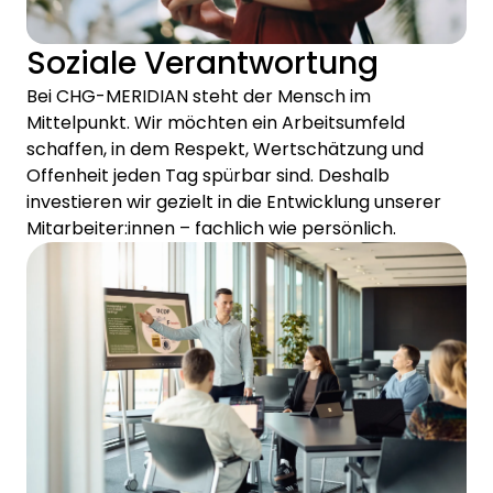
Soziale Verantwortung
Bei CHG-MERIDIAN steht der Mensch im
Mittelpunkt. Wir möchten ein Arbeitsumfeld
schaffen, in dem Respekt, Wertschätzung und
Offenheit jeden Tag spürbar sind. Deshalb
investieren wir gezielt in die Entwicklung unserer
Mitarbeiter:innen – fachlich wie persönlich.